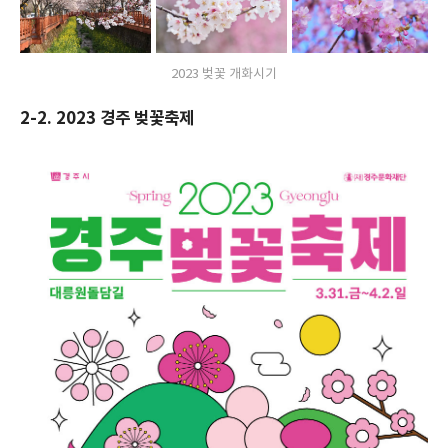
2023 벚꽃 개화시기
2-2. 2023 경주 벚꽃축제