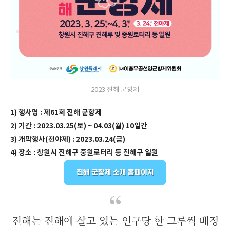
2023 진해 군항제
1) 행사명 : 제61회 진해 군항제
2) 기간 : 2023.03.25(토) ~ 04.03(월) 10일간
3) 개막행사(전야제) : 2023.03.24(금)
4) 장소 : 창원시 진해구 중원로터리 등 진해구 일원
진해는 진해에 살고 있는 인구당 한 그루씩 배정