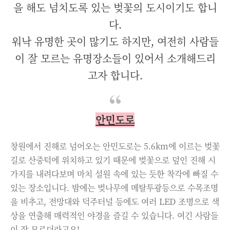
을 해도 넘치도록 있는 벚꽃의 도시이기도 합니
다.
워낙 유명한 곳이 많기도 하지만, 여전히 사람들
이 잘 모르는 유명장소들이 있어서 소개해드리
고자 합니다.
안민도로
창원에서 진해로 넘어오는 안민도로는 5.6km에 이르는 벚꽃
길로 산중턱에 위치하고 있기 때문에 벚꽃으로 덮인 진해 시
가지를 내려다보며 마치 설원 속에 있는 듯한 착각에 빠질 수
있는 장소입니다. 밤에는 벚나무에 메탈투광등으로 수목조명
을 비추고, 전망대와 덕주터널 등에도 여러 LED 조명으로 색
상을 연출해 매력적인 야경을 즐길 수 있습니다. 여긴 사람들
이 잘 모르더라고요!