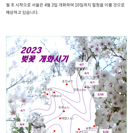
월 초 시작으로 서울은 4월 3일 개화하여 10일까지 절정을 이룰 것으로
예상하고 있습니다.