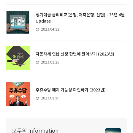
정기예금 금리비교(은행, 저축은행, 신협) - 23년 4월
Update
2023.04.12
자동차세 연납 신청 한번에 알아보기 (2023년)
2023.01.26
주휴수당 폐지 가능성 확인하기 (2023년)
2023.01.19
모두의 Information