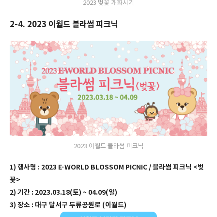
2023 벚꽃 개화시기
2-4. 2023 이월드 블라썸 피크닉
2023 이월드 블라썸 피크닉
1) 행사명 : 2023 E·WORLD BLOSSOM PICNIC / 블라썸 피크닉 <벚
꽃>
2) 기간 : 2023.03.18(토) ~ 04.09(일)
3) 장소 : 대구 달서구 두류공원로 (이월드)