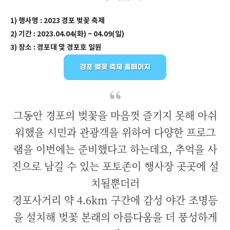
1) 행사명 : 2023 경포 벚꽃 축제
2) 기간 : 2023.04.04(화) ~ 04.09(일)
3) 장소 : 경포대 및 경포호 일원
그동안 경포의 벚꽃을 마음껏 즐기지 못해 아쉬
워했을 시민과 관광객을 위하여 다양한 프로그
램을 이번에는 준비했다고 하는데요, 추억을 사
진으로 남길 수 있는 포토존이 행사장 곳곳에 설
치될뿐더러
경포사거리 약 4.6km 구간에 감성 야간 조명등
을 설치해 벚꽃 본래의 아름다움을 더 풍성하게