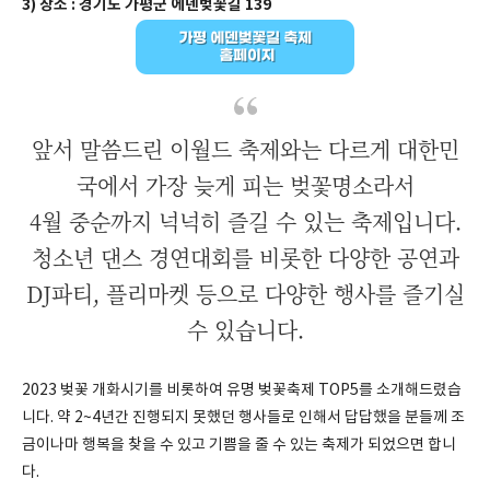
3) 장소 : 경기도 가평군 에덴벚꽃길 139
앞서 말씀드린 이월드 축제와는 다르게 대한민
국에서 가장 늦게 피는 벚꽃명소라서
4월 중순까지 넉넉히 즐길 수 있는 축제입니다.
청소년 댄스 경연대회를 비롯한 다양한 공연과
DJ파티, 플리마켓 등으로 다양한 행사를 즐기실
수 있습니다.
2023 벚꽃 개화시기를 비롯하여 유명 벚꽃축제 TOP5를 소개해드렸습
니다. 약 2~4년간 진행되지 못했던 행사들로 인해서 답답했을 분들께 조
금이나마 행복을 찾을 수 있고 기쁨을 줄 수 있는 축제가 되었으면 합니
다.