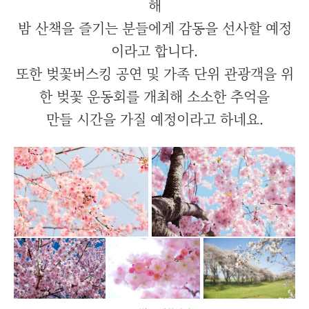
해
밤 산책을 즐기는 분들에게 감동을 선사할 예정
이라고 합니다.
또한 벚꽃버스킹 공연 및 가족 단위 관광객을 위
한 벚꽃 운동회를 개최해 소소한 추억을
만들 시간을 가질 예정이라고 하네요.