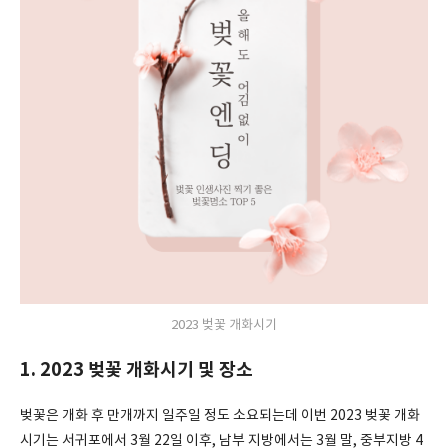
2023 벚꽃 개화시기
1. 2023 벚꽃 개화시기 및 장소
벚꽃은 개화 후 만개까지 일주일 정도 소요되는데 이번 2023 벚꽃 개화
시기는 서귀포에서 3월 22일 이후, 남부 지방에서는 3월 말, 중부지방 4