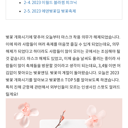
2-4. 2023 이월드 블라썸 피크닉
2-5. 2023 에덴벚꽃길 벚꽃축제
벚꽃 개화시기에 맞추어 오늘부터 마스크 착용 의무가 해제되었습니다.
이에 따라 사람들이 여러 축제를 마음껏 즐길 수 있게 되었는데요, 의무
해제가 되었다고 하더라도 사람들이 많이 모이는 곳에서는 조심해야 될
것 같습니다. 마스크 해제도 있었고, 이제 슬슬 날씨도 풀리는 중이라 사
람들이 많이 축제들을 방문할 것이라고 생각이 되는데요, 3,4월 이면 어
김없이 찾아오는 벚꽃엔딩. 벚꽃의 계절이 돌아왔습니다. 오늘은 2023
벚꽃 개화시기를 알아보고 벚꽃명소 TOP 5를 알아보도록 하겠습니다.
특히 진해 군항제 관련해서 외부인들이 모르는 인생사진 스팟도 알려드
릴게요!