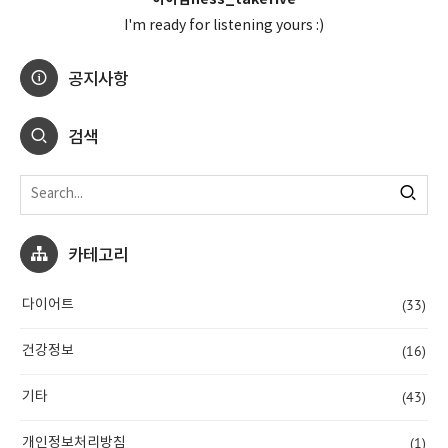
I'm ready for listening yours :)
공지사항
검색
카테고리
(33)
다이어트
(16)
건강정보
(43)
기타
(1)
개인정보처리방침