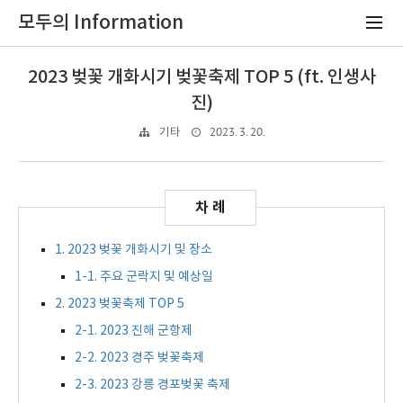
모두의 Information
2023 벚꽃 개화시기 벚꽃축제 TOP 5 (ft. 인생사
진)
2023. 3. 20.
기타
1. 2023 벚꽃 개화시기 및 장소
1-1. 주요 군락지 및 예상일
2. 2023 벚꽃축제 TOP 5
2-1. 2023 진해 군항제
2-2. 2023 경주 벚꽃축제
2-3. 2023 강릉 경포벚꽃 축제