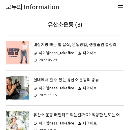
모두의 Information
유산소운동 (3)
내장지방 빼는 법 음식, 운동방법, 생활습관 총정리
아이엠ness_takefive
다이어트
2022.05.29
실내에서 할 수 있는 유산소 운동의 종류
아이엠ness_takefive
다이어트
2021.11.15
유산소 운동 매일해도 되는걸까요? 적당한 빈도는 어느정도 일까요?
아이엠ness_takefive
다이어트