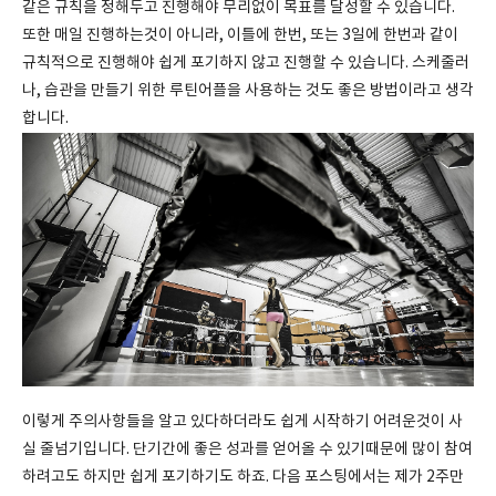
같은 규칙을 정해두고 진행해야 무리없이 목표를 달성할 수 있습니다.
또한 매일 진행하는것이 아니라, 이틀에 한번, 또는 3일에 한번과 같이
규칙적으로 진행해야 쉽게 포기하지 않고 진행할 수 있습니다. 스케줄러
나, 습관을 만들기 위한 루틴어플을 사용하는 것도 좋은 방법이라고 생각
합니다.
이렇게 주의사항들을 알고 있다하더라도 쉽게 시작하기 어려운것이 사
실 줄넘기입니다. 단기간에 좋은 성과를 얻어올 수 있기때문에 많이 참여
하려고도 하지만 쉽게 포기하기도 하죠. 다음 포스팅에서는 제가 2주만