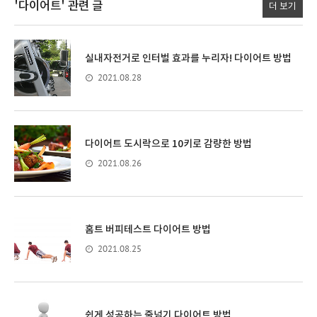
'다이어트'
관련 글
더 보기
실내자전거로 인터벌 효과를 누리자! 다이어트 방법
2021.08.28
다이어트 도시락으로 10키로 감량한 방법
2021.08.26
홈트 버피테스트 다이어트 방법
2021.08.25
쉽게 성공하는 줄넘기 다이어트 방법