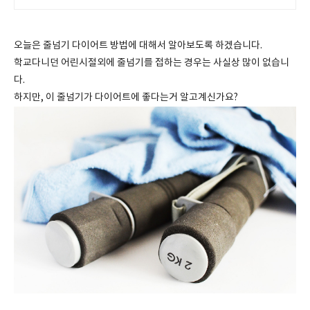
지 지표 유의적 개선 확인
오늘은 줄넘기 다이어트 방법에 대해서 알아보도록 하겠습니다.
학교다니던 어린시절외에 줄넘기를 접하는 경우는 사실상 많이 없습니
다.
하지만, 이 줄넘기가 다이어트에 좋다는거 알고계신가요?