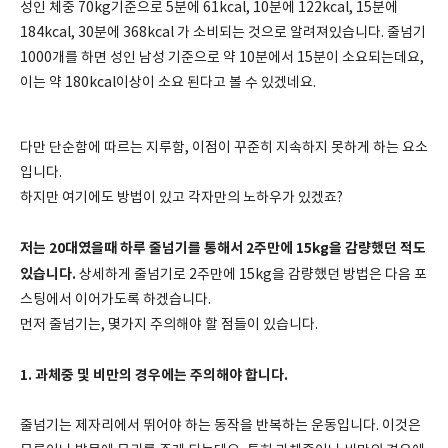
성인 체중 70kg기준으로 5분에 61kcal, 10분에 122kcal, 15분에
184kcal, 30분에 368kcal 가 소비되는 것으로 알려져있습니다. 줄넘기
1000개를 하면 성인 남성 기준으로 약 10분에서 15분이 소요되는데요,
이는 약 180kcal이상이 소요 된다고 볼 수 있겠네요.
다만 단순함에 따르는 지루함, 이점이 꾸준히 지속하지 못하게 하는 요소
입니다.
하지만 여기에도 방법이 있고 각자만의 노하우가 있겠죠?
저는 20대였을때 하루 줄넘기를 통해서 2주만에 15kg을 감량했던 적도
있습니다.
상세하게 줄넘기로 2주만에 15kg을 감량했던 방법은 다음 포
스팅에서 이어가도록 하겠습니다.
먼저 줄넘기는, 몇가지 주의해야 할 점들이 있습니다.
1. 과체중 및 비만의 경우에는 주의해야 합니다.
줄넘기는 제자리에서 뛰어야 하는 동작을 반복하는 운동입니다. 이것은