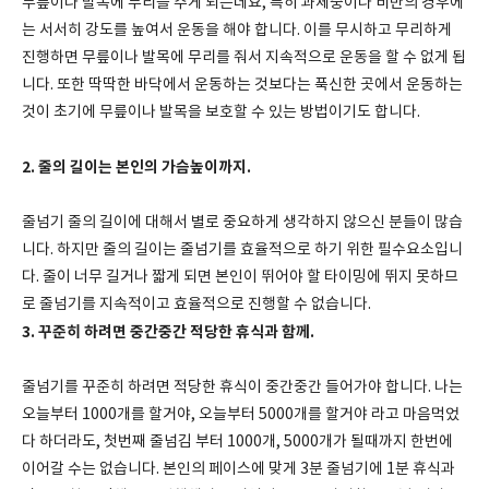
무릎이나 발목에 무리를 주게 되는데요, 특히 과체중이나 비만의 경우에
는 서서히 강도를 높여서 운동을 해야 합니다. 이를 무시하고 무리하게
진행하면 무릎이나 발목에 무리를 줘서 지속적으로 운동을 할 수 없게 됩
니다. 또한 딱딱한 바닥에서 운동하는 것보다는 푹신한 곳에서 운동하는
것이 초기에 무릎이나 발목을 보호할 수 있는 방법이기도 합니다.
2. 줄의 길이는 본인의 가슴높이까지.
줄넘기 줄의 길이에 대해서 별로 중요하게 생각하지 않으신 분들이 많습
니다. 하지만 줄의 길이는 줄넘기를 효율적으로 하기 위한 필수요소입니
다. 줄이 너무 길거나 짧게 되면 본인이 뛰어야 할 타이밍에 뛰지 못하므
로 줄넘기를 지속적이고 효율적으로 진행할 수 없습니다.
3. 꾸준히 하려면 중간중간 적당한 휴식과 함께.
줄넘기를 꾸준히 하려면 적당한 휴식이 중간중간 들어가야 합니다. 나는
오늘부터 1000개를 할거야, 오늘부터 5000개를 할거야 라고 마음먹었
다 하더라도, 첫번째 줄넘김 부터 1000개, 5000개가 될때까지 한번에
이어갈 수는 없습니다. 본인의 페이스에 맞게 3분 줄넘기에 1분 휴식과