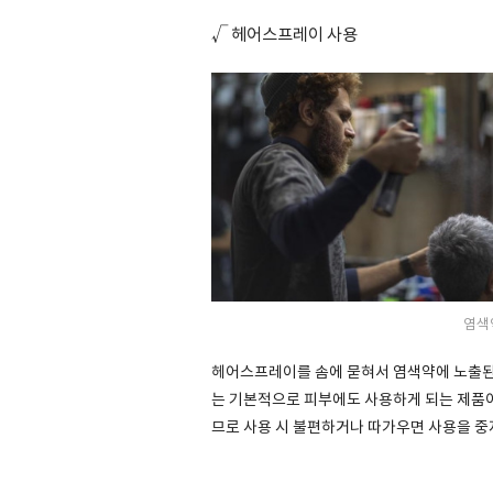
√
헤어스프레이 사용
염색
헤어스프레이를 솜에 묻혀서 염색약에 노출된
는 기본적으로 피부에도 사용하게 되는 제품이
므로 사용 시 불편하거나 따가우면 사용을 중