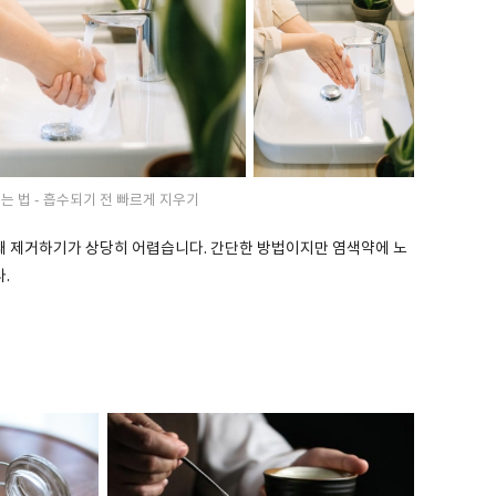
는 법 - 흡수되기 전 빠르게 지우기
때 제거하기가 상당히 어렵습니다. 간단한 방법이지만 염색약에 노
.