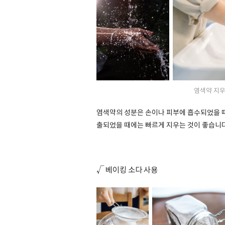
염색약 지우
염색약의 성분은 손이나 피부에 흡수되었을 
출되었을 때에는 빠르게 지우는 것이 좋습니다
√
베이킹 소다 사용