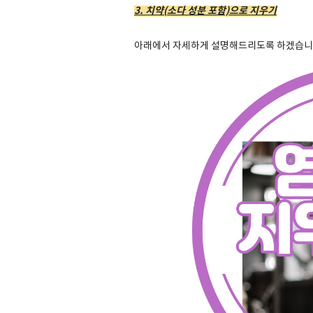
3. 치약(소다 성분 포함)으로 지우기
아래에서 자세하게 설명해드리도록 하겠습니