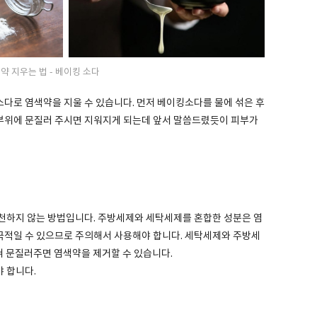
약 지우는 법 - 베이킹 소다
다로 염색약을 지울 수 있습니다. 먼저 베이킹소다를 물에 섞은 후
 부위에 문질러 주시면 지워지게 되는데 앞서 말씀드렸듯이 피부가
천하지 않는 방법입니다. 주방세제와 세탁세제를 혼합한 성분은 염
극적일 수 있으므로 주의해서 사용해야 합니다. 세탁세제와 주방세
묻혀 문질러주면 염색약을 제거할 수 있습니다.
 합니다.