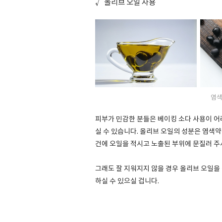
√
올리브 오일 사용
염색
피부가 민감한 분들은 베이킹 소다 사용이 어
실 수 있습니다. 올리브 오일의 성분은 염색
건에 오일을 적시고 노출된 부위에 문질러 주
그래도 잘 지워지지 않을 경우 올리브 오일을
하실 수 있으실 겁니다.