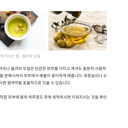
약 지우는 법 - 올리브 오일
려우나 올리브 오일은 민감한 피부를 가지고 계셔도 충분히 사용하
약을 분해시켜서 피부에서 배출이 용이하게 해줍니다. 화장솜이나 수
시면 염색약을 효율적으로 지울 수 있습니다.
 직접 피부에 발라 하루정도 후에 세척하시면 지워지시는 것을 확인