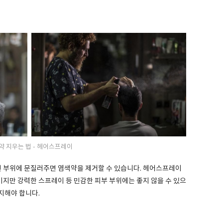
약 지우는 법 - 헤어스프레이
 부위에 문질러주면 염색약을 제거할 수 있습니다. 헤어스프레이
지만 강력한 스프레이 등 민감한 피부 부위에는 좋지 않을 수 있으
지해야 합니다.