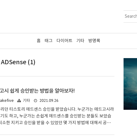
홈
태그
다이어트
기타
방명록
ADSense (1)
고시 쉽게 승인받는 방법을 알아보자!
2021.09.26
kefive
기타
다리던 티스토리 애드센스 승인을 받았습니다. 누군가는 애드고시라
리기도 하고, 누군가는 손쉽게 애드센스를 승인받는 분들도 보았습
 최소한 지키고 승인을 받을 수 있었던 몇 가지 방법에 대해서 공유
. 한가지 주제? No! 혹자는 한가지 주제만을 써야 한다, 또는 전문
함해서 작성해야 한다.라고도 하는 것을 보았습니다만 저는 그다지