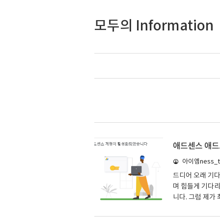
모두의 Information
애드센스 애드
아이엠ness_ta
드디어 오래 기
며 힘들게 기다
니다. 그럼 제가
해 보겠습니다. 1
적인 내용을 포